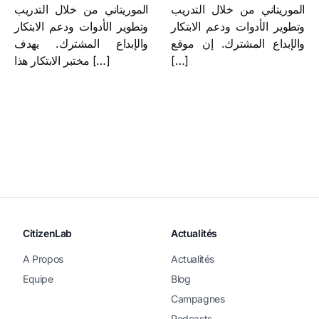
الموريتاني من خلال التدريب
الموريتاني من خلال التدريب
وتطوير الأدوات ودعم الابتكار
وتطوير الأدوات ودعم الابتكار
والإبداع المشترك. إن موقع
والإبداع المشترك. يهدف
[…]
مختبر الابتكار هذا […]
CitizenLab
Actualités
A Propos
Actualités
Equipe
Blog
Campagnes
Podcasts