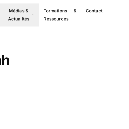
Médias &
Formations &
Contact
Actualités
Ressources
ah