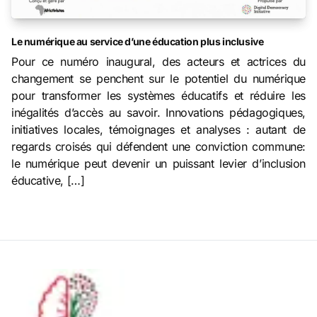
Le numérique au service d’une éducation plus inclusive
Pour ce numéro inaugural, des acteurs et actrices du
changement se penchent sur le potentiel du numérique
pour transformer les systèmes éducatifs et réduire les
inégalités d’accès au savoir. Innovations pédagogiques,
initiatives locales, témoignages et analyses : autant de
regards croisés qui défendent une conviction commune:
le numérique peut devenir un puissant levier d’inclusion
éducative, […]