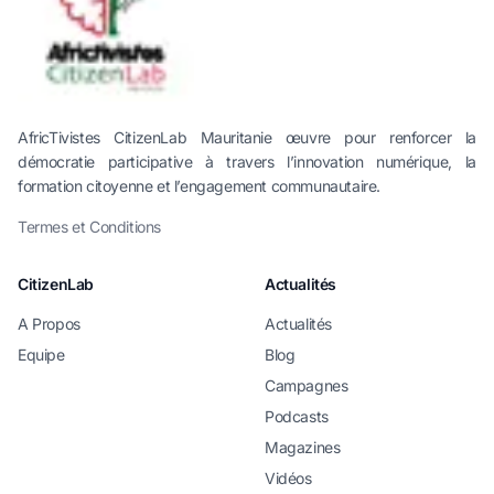
AfricTivistes CitizenLab Mauritanie œuvre pour renforcer la
démocratie participative à travers l’innovation numérique, la
formation citoyenne et l’engagement communautaire.
Termes et Conditions
CitizenLab
Actualités
A Propos
Actualités
Equipe
Blog
Campagnes
Podcasts
Magazines
Vidéos