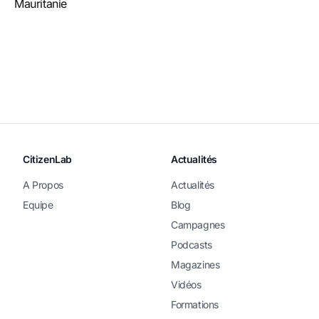
Mauritanie
CitizenLab
Actualités
A Propos
Actualités
Equipe
Blog
Campagnes
Podcasts
Magazines
Vidéos
Formations