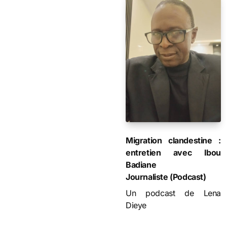
Migration clandestine :
entretien avec Ibou
Badiane
Journaliste (Podcast)
Un podcast de Lena
Dieye