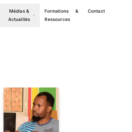
Médias &
Formations &
Contact
Actualités
Ressources