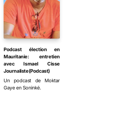
Podcast élection en
Mauritanie: entretien
avec Ismael Cisse
Journaliste(Podcast)
Un podcast de Moktar
Gaye en Soninké.