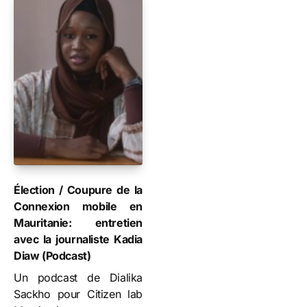
Élection / Coupure de la
Connexion mobile en
Mauritanie: entretien
avec la journaliste Kadia
Diaw (Podcast)
Un podcast de Dialika
Sackho pour Citizen lab