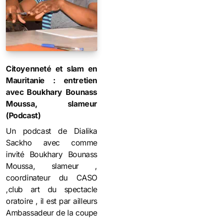
Citoyenneté et slam en
Mauritanie : entretien
avec Boukhary Bounass
Moussa, slameur
(Podcast)
Un podcast de Dialika
Sackho avec comme
invité Boukhary Bounass
Moussa, slameur ,
coordinateur du CASO
,club art du spectacle
oratoire , il est par ailleurs
Ambassadeur de la coupe