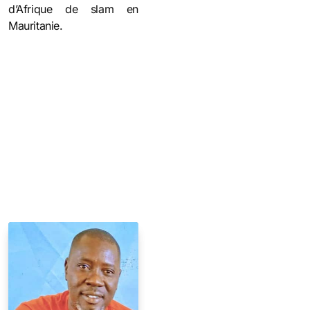
d’Afrique de slam en
Mauritanie.