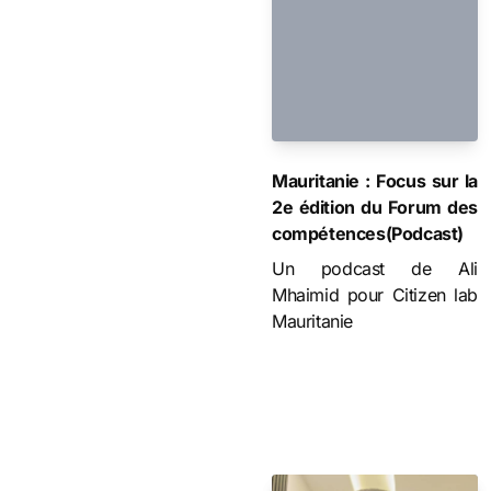
Mauritanie : Focus sur la
2e édition du Forum des
compétences(Podcast)
Un podcast de Ali
Mhaimid pour Citizen lab
Mauritanie