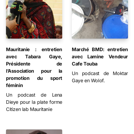
Mauritanie : entretien
Marché BMD: entretien
avec Tabara Gaye,
avec Lamine Vendeur
Présidente de
Cafe Touba
l’Association pour la
Un podcast de Moktar
promotion du sport
Gaye en Wolof.
féminin
Un podcast de Lena
Dieye pour la plate forme
Citizen lab Mauritanie