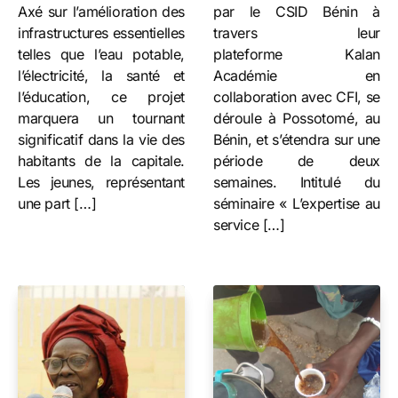
Axé sur l’amélioration des
par le CSID Bénin à
infrastructures essentielles
travers leur
telles que l’eau potable,
plateforme Kalan
l’électricité, la santé et
Académie en
l’éducation, ce projet
collaboration avec CFI, se
marquera un tournant
déroule à Possotomé, au
significatif dans la vie des
Bénin, et s’étendra sur une
habitants de la capitale.
période de deux
Les jeunes, représentant
semaines. Intitulé du
une part […]
séminaire « L’expertise au
service […]