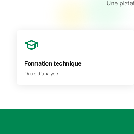
Une plate
Formation technique
Outils d'analyse