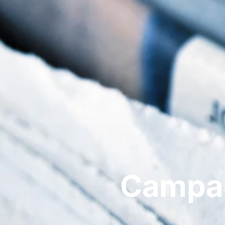
Campag