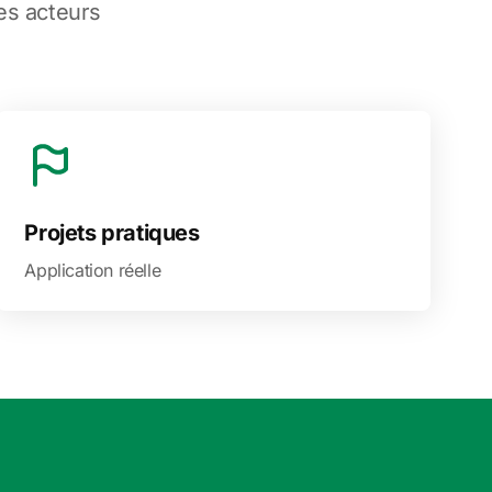
es acteurs
Projets pratiques
Application réelle