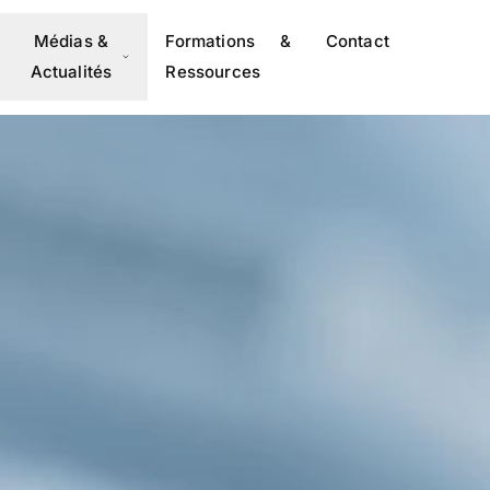
Médias &
Formations &
Contact
Actualités
Ressources