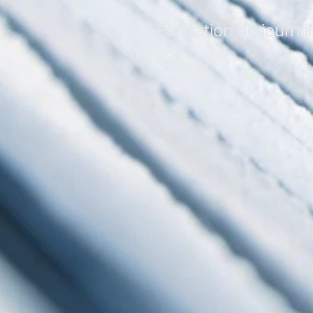
Formation de journal