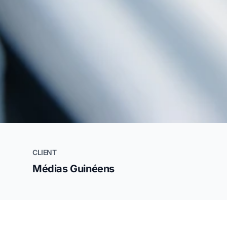
CLIENT
Médias Guinéens