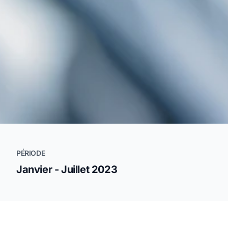
PÉRIODE
Janvier - Juillet 2023