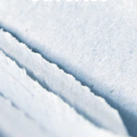
istes à l'utilisation des données ouvertes