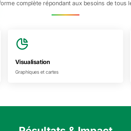
forme complète répondant aux besoins de tous l
Visualisation
Graphiques et cartes
Résultats & Impact