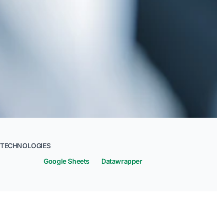
TECHNOLOGIES
Google Sheets
Datawrapper