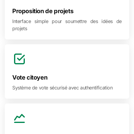
Proposition de projets
Interface simple pour soumettre des idées de
projets
Vote citoyen
Système de vote sécurisé avec authentification