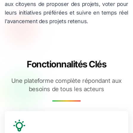
aux citoyens de proposer des projets, voter pour
leurs initiatives préférées et suivre en temps réel
l'avancement des projets retenus.
Fonctionnalités Clés
Une plateforme complète répondant aux
besoins de tous les acteurs