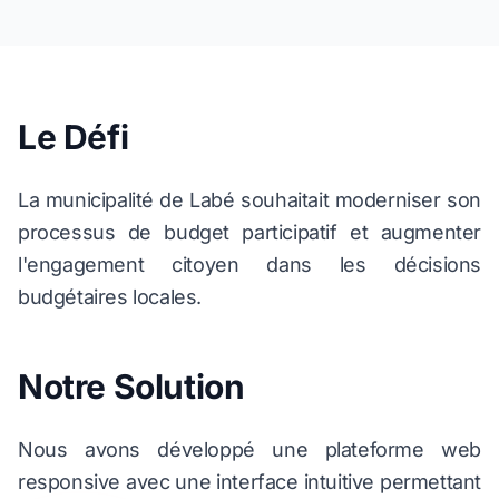
Le Défi
La municipalité de Labé souhaitait moderniser son
processus de budget participatif et augmenter
l'engagement citoyen dans les décisions
budgétaires locales.
Notre Solution
Nous avons développé une plateforme web
responsive avec une interface intuitive permettant