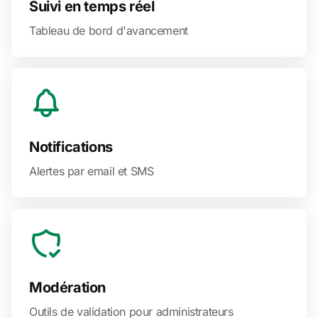
Suivi en temps réel
Tableau de bord d'avancement
Notifications
Alertes par email et SMS
Modération
Outils de validation pour administrateurs