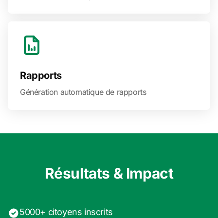
Rapports
Génération automatique de rapports
Résultats & Impact
5000+ citoyens inscrits