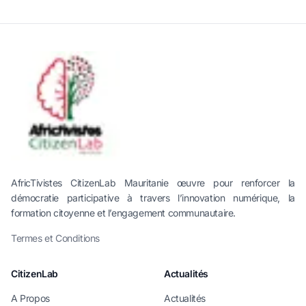
AfricTivistes CitizenLab Mauritanie œuvre pour renforcer la
démocratie participative à travers l’innovation numérique, la
formation citoyenne et l’engagement communautaire.
Termes et Conditions
CitizenLab
Actualités
A Propos
Actualités