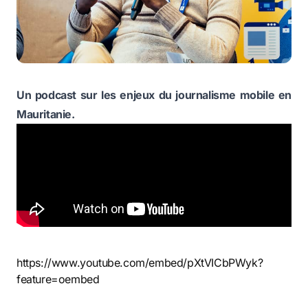
Un podcast sur les enjeux du journalisme mobile en
Mauritanie.
https://www.youtube.com/embed/pXtVICbPWyk?
feature=oembed