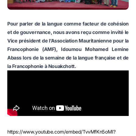
Pour parler de la langue comme facteur de cohésion
et de gouvernance, nous avons reçu comme invité le
Vice président de l’Association Mauritanienne pour la
Francophonie (AMF), Idoumou Mohamed Lemine
Abass lors de la semaine de la langue française et de
la Francophonie à Nouakchott.
https://www.youtube.com/embed/TvvMfKn5oMI?