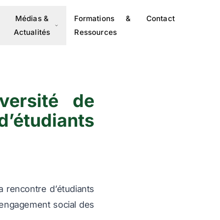
Médias &
Formations &
Contact
Actualités
Ressources
ersité de
étudiants
a rencontre d’étudiants
’engagement social des