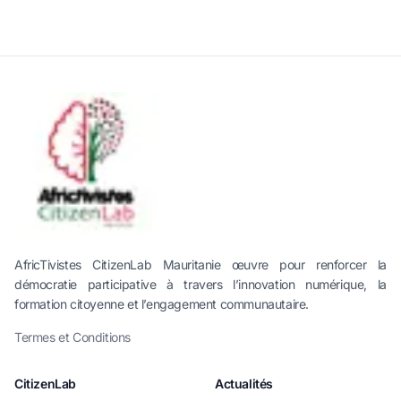
AfricTivistes CitizenLab Mauritanie œuvre pour renforcer la
démocratie participative à travers l’innovation numérique, la
formation citoyenne et l’engagement communautaire.
Termes et Conditions
CitizenLab
Actualités