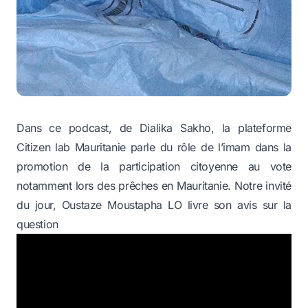
Dans ce podcast, de Dialika Sakho, la plateforme
Citizen lab Mauritanie parle du rôle de l’imam dans la
promotion de la participation citoyenne au vote
notamment lors des prêches en Mauritanie. Notre invité
du jour, Oustaze Moustapha LO livre son avis sur la
question