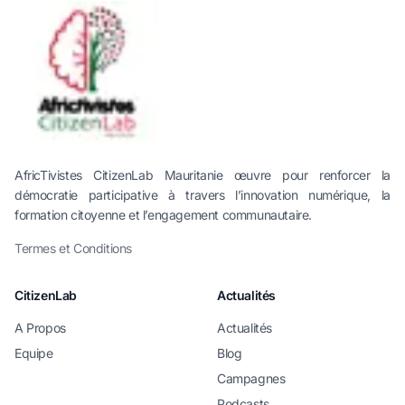
AfricTivistes CitizenLab Mauritanie œuvre pour renforcer la
démocratie participative à travers l’innovation numérique, la
formation citoyenne et l’engagement communautaire.
Termes et Conditions
CitizenLab
Actualités
A Propos
Actualités
Equipe
Blog
Campagnes
Podcasts