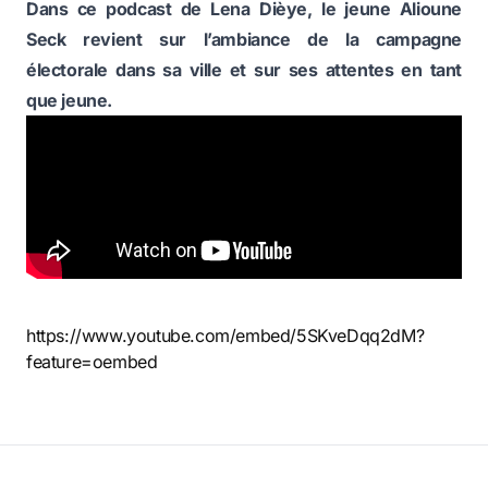
Dans ce podcast de Lena Dièye, le jeune Alioune
Seck revient sur l’ambiance de la campagne
électorale dans sa ville et sur ses attentes en tant
que jeune.
https://www.youtube.com/embed/5SKveDqq2dM?
feature=oembed