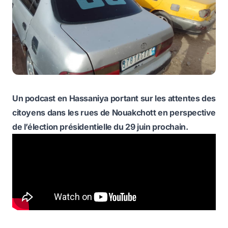
Un podcast en Hassaniya portant sur les attentes des
citoyens dans les rues de Nouakchott en perspective
de l’élection présidentielle du 29 juin prochain.