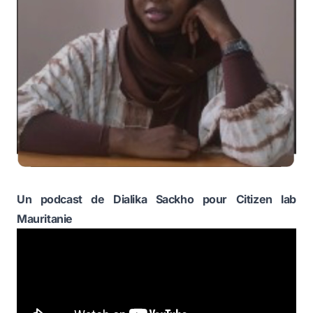
Un podcast de Dialika Sackho pour Citizen lab
Mauritanie