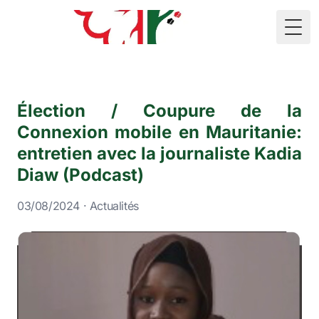
🇲🇷
Togg
Élection / Coupure de la
Connexion mobile en Mauritanie:
entretien avec la journaliste Kadia
Diaw (Podcast)
03/08/2024 · Actualités