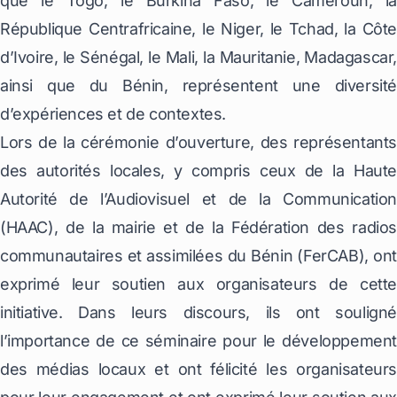
que le Togo, le Burkina Faso, le Cameroun, la
République Centrafricaine, le Niger, le Tchad, la Côte
d’Ivoire, le Sénégal, le Mali, la Mauritanie, Madagascar,
ainsi que du Bénin, représentent une diversité
d’expériences et de contextes.
Lors de la cérémonie d’ouverture, des représentants
des autorités locales, y compris ceux de la Haute
Autorité de l’Audiovisuel et de la Communication
(HAAC), de la mairie et de la Fédération des radios
communautaires et assimilées du Bénin (FerCAB), ont
exprimé leur soutien aux organisateurs de cette
initiative. Dans leurs discours, ils ont souligné
l’importance de ce séminaire pour le développement
des médias locaux et ont félicité les organisateurs