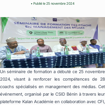
• Publié le 25 novembre 2024
Un séminaire de formation a débuté ce 25 novembre
2024, visant à renforcer les compétences de 28
coachs spécialisés en management des médias. Cet
événement, organisé par le
CSID Bénin
à travers leu
plateforme
Kalan Académie
en collaboration avec
CFI
,