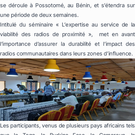
se déroule à
Possotomé
, au Bénin, et s’étendra sur
une période de deux semaines.
Intitulé du séminaire « L’expertise au service de la
viabilité des radios de proximité », met en avant
l’importance d’assurer la durabilité et l’impact des
radios communautaires dans leurs zones d’influence.
Les participants, venus de plusieurs pays africains tels