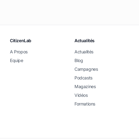
CitizenLab
Actualités
A Propos
Actualités
Equipe
Blog
Campagnes
Podcasts
Magazines
Vidéos
Formations