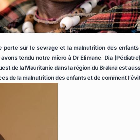
porte sur le sevrage et la malnutrition des enfants 
 avons tendu notre micro à Dr Elimane Dia (Pédiatre)
 de la Mauritanie dans la région du Brakna est aussi 
es de la malnutrition des enfants et de comment l’év