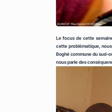
Le focus de cette semaine 
cette problématique, nous
Boghé commune du sud-ouest
nous parle des conséquenc