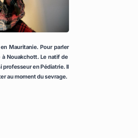
en Mauritanie. Pour parler
 à Nouakchott. Le natif de
professeur en Pédiatrie. Il
iter au moment du sevrage.