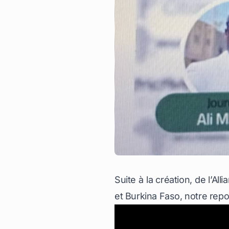
Suite à la création, de l’Al
et Burkina Faso, notre rep