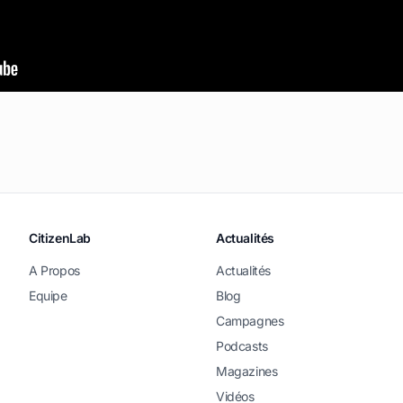
CitizenLab
Actualités
A Propos
Actualités
Equipe
Blog
Campagnes
Podcasts
Magazines
Vidéos