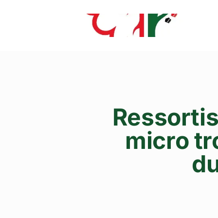
Ressortis
micro tr
du