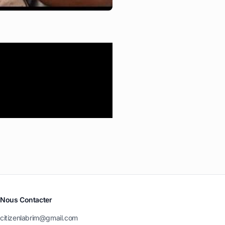
Nous Contacter
citizenlabrim@gmail.com