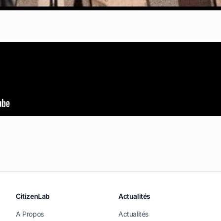
CitizenLab
Actualités
A Propos
Actualités