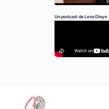
Un podcast de Lena Dieye