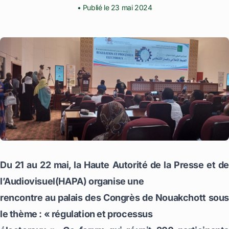
• Publié le 23 mai 2024
Du 21 au 22 mai, la Haute Autorité de la Presse et de
l’Audiovisuel(HAPA) organise une
rencontre au palais des Congrès de Nouakchott sous
le thème : « régulation et processus