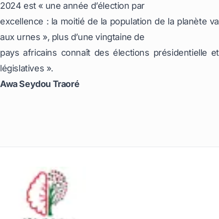
2024 est « une année d’élection par
excellence : la moitié de la population de la planète va
aux urnes », plus d’une vingtaine de
pays africains connaît des élections présidentielle et
législatives ».
Awa Seydou Traoré