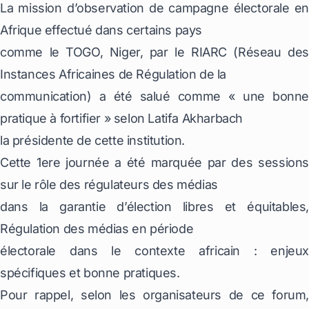
La mission d’observation de campagne électorale en
Afrique effectué dans certains pays
comme le TOGO, Niger, par le RIARC (Réseau des
Instances Africaines de Régulation de la
communication) a été salué comme « une bonne
pratique à fortifier » selon Latifa Akharbach
la présidente de cette institution.
Cette 1ere journée a été marquée par des sessions
sur le rôle des régulateurs des médias
dans la garantie d’élection libres et équitables,
Régulation des médias en période
électorale dans le contexte africain : enjeux
spécifiques et bonne pratiques.
Pour rappel, selon les organisateurs de ce forum,