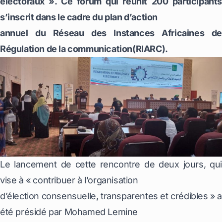
électoraux ». Ce forum qui réunit 200 participants
s’inscrit dans le cadre du plan d’action
annuel du Réseau des Instances Africaines de
Régulation de la communication(RIARC).
Le lancement de cette rencontre de deux jours, qui
vise à « contribuer à l’organisation
d’élection consensuelle, transparentes et crédibles » 
été présidé par Mohamed Lemine