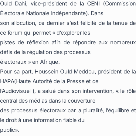
Ould Dahi, vice-président de la CENI (Commission
Électorale Nationale Indépendante). Dans
son allocution, ce dernier s’est félicité de la tenue de
ce forum qui permet « d’explorer les
pistes de réflexion afin de répondre aux nombreux
défis de la régulation des processus
électoraux » en Afrique.
Pour sa part, Houssein Ould Meddou, président de la
HAPA(Haute Autorité de la Presse et de
l’Audiovisuel ), a salué dans son intervention, « le rôle
central des médias dans la couverture
des processus électoraux par la pluralité, l’équilibre et
le droit à une information fiable du
public».