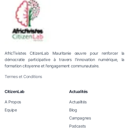
AfricTivistes CitizenLab Mauritanie œuvre pour renforcer la
démocratie participative à travers l’innovation numérique, la
formation citoyenne et l’engagement communautaire.
Termes et Conditions
CitizenLab
Actualités
A Propos
Actualités
Equipe
Blog
Campagnes
Podcasts