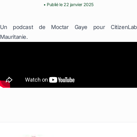
• Publié le 22 janvier 2025
Un podcast de Moctar Gaye pour CitizenLab
Mauritanie.