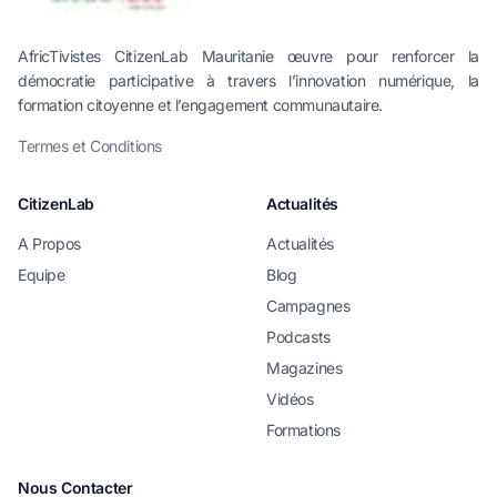
AfricTivistes CitizenLab Mauritanie œuvre pour renforcer la
démocratie participative à travers l’innovation numérique, la
formation citoyenne et l’engagement communautaire.
Termes et Conditions
CitizenLab
Actualités
A Propos
Actualités
Equipe
Blog
Campagnes
Podcasts
Magazines
Vidéos
Formations
Nous Contacter