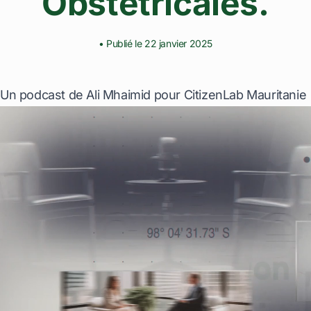
Obstétricales.
• Publié le 22 janvier 2025
Un podcast de Ali Mhaimid pour CitizenLab Mauritanie