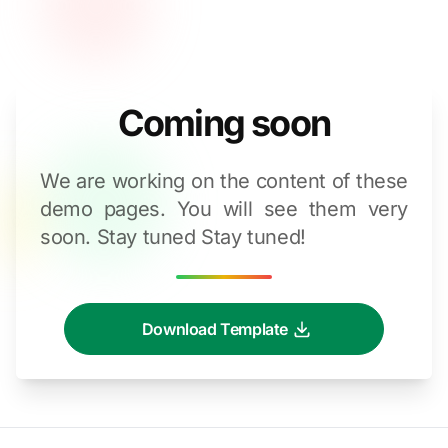
Coming soon
We are working on the content of these
demo pages. You will see them very
soon. Stay tuned Stay tuned!
Download Template