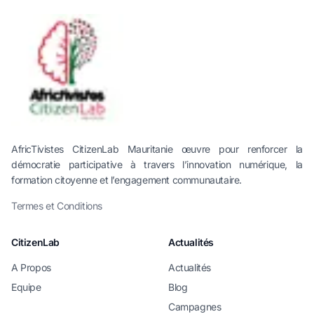
AfricTivistes CitizenLab Mauritanie œuvre pour renforcer la
démocratie participative à travers l’innovation numérique, la
formation citoyenne et l’engagement communautaire.
Termes et Conditions
CitizenLab
Actualités
A Propos
Actualités
Equipe
Blog
Campagnes