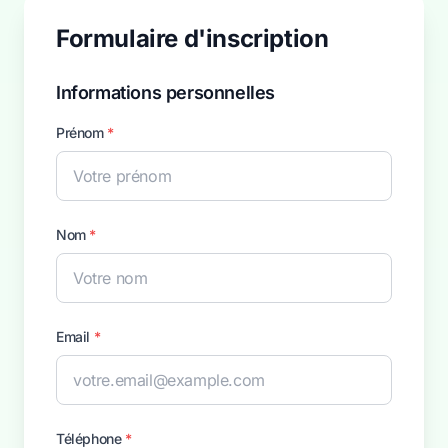
Formulaire d'inscription
Informations personnelles
Prénom
*
Nom
*
Email
*
Téléphone
*