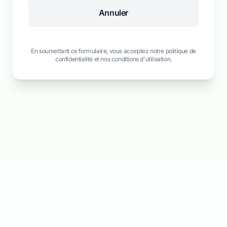
Annuler
En soumettant ce formulaire, vous acceptez notre politique de
confidentialité et nos conditions d'utilisation.