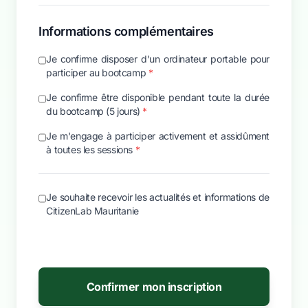
Informations complémentaires
Je confirme disposer d'un ordinateur portable pour
participer au bootcamp
*
Je confirme être disponible pendant toute la durée
du bootcamp (5 jours)
*
Je m'engage à participer activement et assidûment
à toutes les sessions
*
Je souhaite recevoir les actualités et informations de
CitizenLab Mauritanie
Confirmer mon inscription