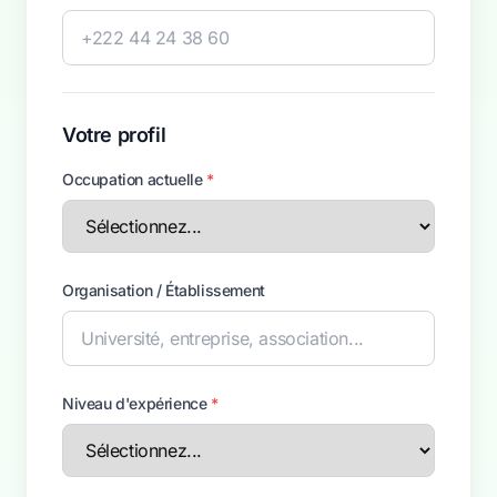
Votre profil
Occupation actuelle
*
Organisation / Établissement
Niveau d'expérience
*