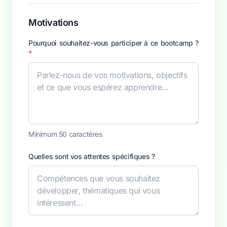
Motivations
Pourquoi souhaitez-vous participer à ce bootcamp ?
*
Minimum 50 caractères
Quelles sont vos attentes spécifiques ?