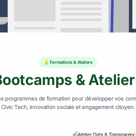
💡 Formations & Ateliers
Bootcamps & Atelier
os programmes de formation pour développer vos co
Civic Tech, innovation sociale et engagement citoyen.