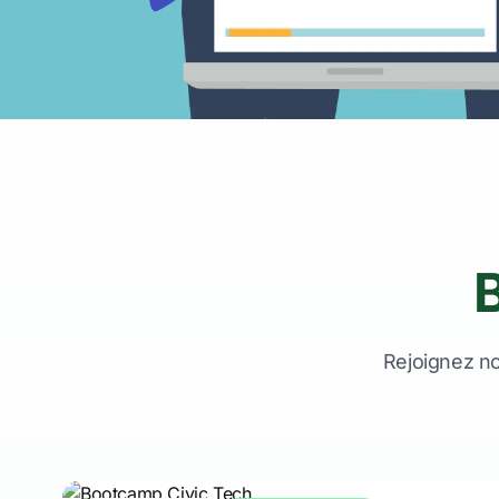
Rejoignez n