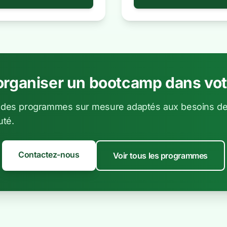
organiser un bootcamp dans votr
des programmes sur mesure adaptés aux besoins de
té.
Contactez-nous
Voir tous les programmes