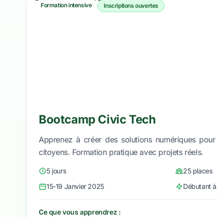
Formation intensive
Inscriptions ouvertes
Bootcamp Civic Tech
Apprenez à créer des solutions numériques pour
citoyens. Formation pratique avec projets réels.
5 jours
25 places
15-19 Janvier 2025
Débutant à
Ce que vous apprendrez :