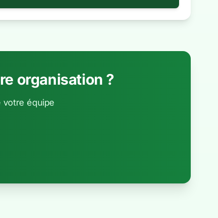
e organisation ?
 votre équipe