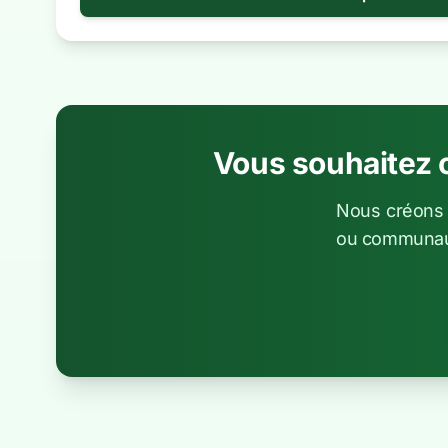
Vous souhaitez 
Nous créons 
ou communau