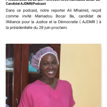
Candidat AJDMR/Podcast
Dans ce podcast, notre reporter Ali Mhaimid, reçoit
comme invité Mamadou Bocar Ba, candidat de
l’Alliance pour la Justice et la Démocratie ( AJDMR ) à
la présidentielle du 29 juin prochain.