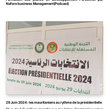
Nafore business Management(Podcast)
29 Juin 2024 : les mauritaniens au rythme de la présidentielle