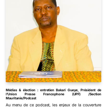
Médias & élection : entretien Bakari Gueye, Président de
l’Union Presse Francophone (UPF) /Section
Mauritanie/Podcast
Au menu de ce podcast, les enjeux de la couverture