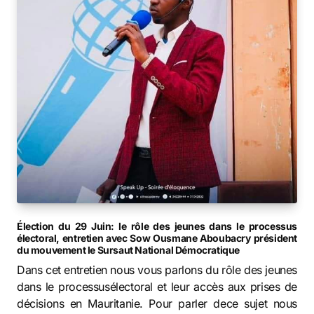
Élection du 29 Juin: le rôle des jeunes dans le processus
électoral, entretien avec Sow Ousmane Aboubacry président
du mouvement le Sursaut National Démocratique
Dans cet entretien nous vous parlons du rôle des jeunes
dans le processusélectoral et leur accès aux prises de
décisions en Mauritanie. Pour parler dece sujet nous