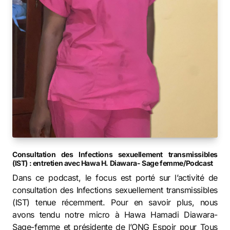
Consultation des Infections sexuellement transmissibles
(IST) : entretien avec Hawa H. Diawara- Sage femme/Podcast
Dans ce podcast, le focus est porté sur l’activité de
consultation des Infections sexuellement transmissibles
(IST) tenue récemment. Pour en savoir plus, nous
avons tendu notre micro à Hawa Hamadi Diawara-
Sage-femme et présidente de l’ONG Espoir pour Tous