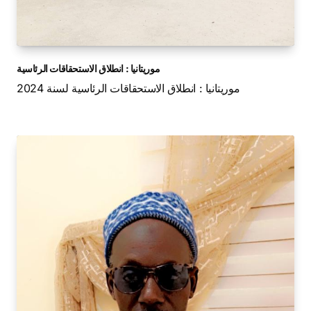
موريتانيا : انطلاق الاستحقاقات الرئاسية
موريتانيا : انطلاق الاستحقاقات الرئاسية لسنة 2024