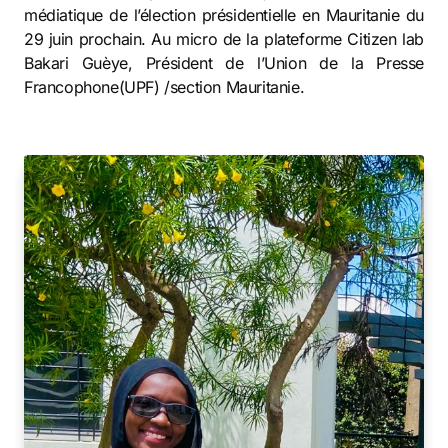
médiatique de l’élection présidentielle en Mauritanie du
29 juin prochain. Au micro de la plateforme Citizen lab
Bakari Guèye, Président de l’Union de la Presse
Francophone(UPF) /section Mauritanie.