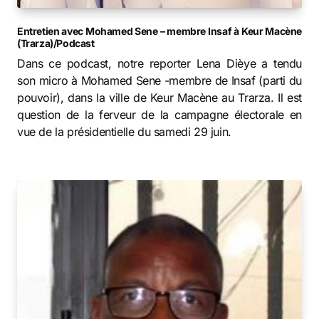
Entretien avec Mohamed Sene – membre Insaf à Keur Macène
(Trarza)/Podcast
Dans ce podcast, notre reporter Lena Dièye a tendu
son micro à Mohamed Sene -membre de Insaf (parti du
pouvoir), dans la ville de Keur Macène au Trarza. Il est
question de la ferveur de la campagne électorale en
vue de la présidentielle du samedi 29 juin.