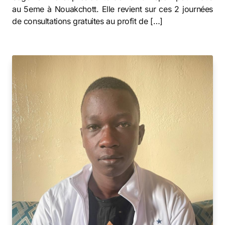
au 5eme à Nouakchott. Elle revient sur ces 2 journées
de consultations gratuites au profit de […]