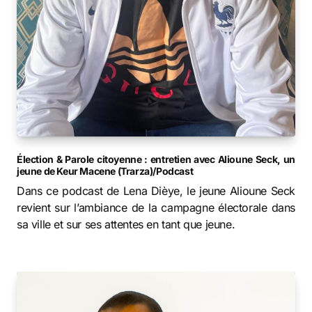
Élection & Parole citoyenne : entretien avec Alioune Seck, un
jeune de Keur Macene (Trarza)/Podcast
Dans ce podcast de Lena Dièye, le jeune Alioune Seck
revient sur l’ambiance de la campagne électorale dans
sa ville et sur ses attentes en tant que jeune.