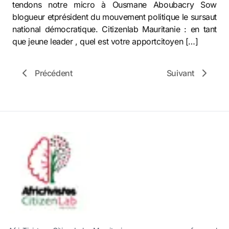
tendons notre micro à Ousmane Aboubacry Sow
blogueur etprésident du mouvement politique le sursaut
national démocratique. Citizenlab Mauritanie : en tant
que jeune leader , quel est votre apportcitoyen […]
Précédent
Suivant