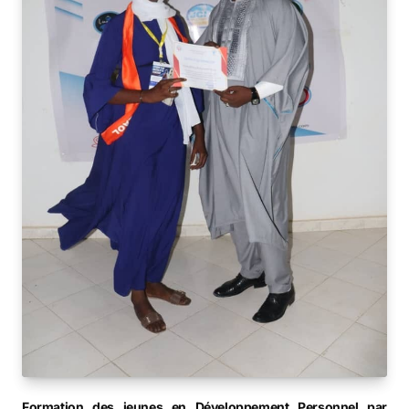
Formation des jeunes en Développement Personnel par