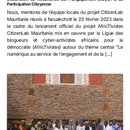
Participation Citoyenne
Nous, membres de l’équipe locale du projet CitizenLab
Mauritanie réunis à Nouakchott le 20 février 2023 dans
le cadre du lancement officiel du projet AfricTivistes
CitizenLab Mauritanie mis en oeuvre par la Ligue des
blogueurs et cyber-activistes africains pour la
démocratie (AfricTivistes) autour du thème central ”Le
numérique au service de l’engagement et de la […]