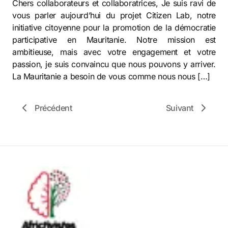
Chers collaborateurs et collaboratrices, Je suis ravi de
vous parler aujourd’hui du projet Citizen Lab, notre
initiative citoyenne pour la promotion de la démocratie
participative en Mauritanie. Notre mission est
ambitieuse, mais avec votre engagement et votre
passion, je suis convaincu que nous pouvons y arriver.
La Mauritanie a besoin de vous comme nous nous […]
Précédent
Suivant