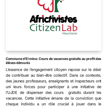
Commune d’El mina: Cours de vacances gratuits au profit des
élèves démunis
L’essence de l’engagement citoyen repose sur le désir
de contribuer au bien-être collectif. Dans ce contexte,
des jeunes professeurs, enseignants et inspecteurs ont
uni leurs forces pour participer à une initiative de
l’UJDE de dispenser des cours gratuits durant les
vacances. Cette initiative émane de la conviction que
chaque individu a un rôle crucial à jouer dans le