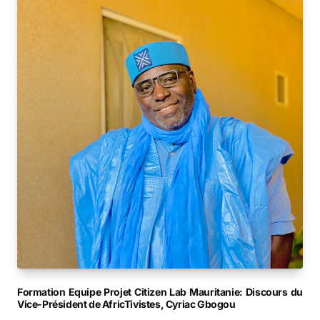
Formation Equipe Projet Citizen Lab Mauritanie: Discours du
Vice-Président de AfricTivistes, Cyriac Gbogou