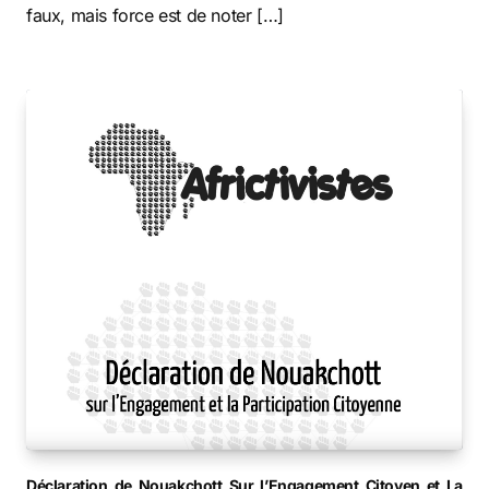
faux, mais force est de noter […]
Déclaration de Nouakchott Sur l’Engagement Citoyen et La