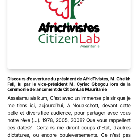
Discours d’ouverture du président de AfricTivistes, M. Cheikh
Fall, lu par le vice-président M. Cyriac Gbogou lors de la
ceremonie de lancement de CitizenLab Mauritanie
Assalamu alaikum, C’est avec un immense plaisir que je
me tiens ici, aujourd’hui, à Nouakchott, devant cette
belle et diversifiée audience, pour partager avec vous
notre rêve (…). 1978, 2005, 2008? Que vous rappellent
ces dates? Certains me diront coups d’Etat, d’autres
dictatures, ou encore bouleversements. Ce n’est pas