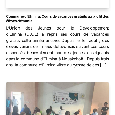
Commune d’El mina: Cours de vacances gratuits au profit des
élèves démunis
L’Union des Jeunes pour le Développement
d’Elmina (UJDE) a repris ses cours de vacances
gratuits cette année encore. Depuis le 1er août , des
éleves venant de milieus defavorisés suivent ces cours
dispensés bénévolement par des jeunes enseignants
dans la commune d’El mina à Nouakchott.. Depuis trois
ans, la commune d’El mina vibre au rythme de ces […]