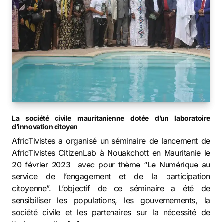
La société civile mauritanienne dotée d’un laboratoire
d’innovation citoyen
AfricTivistes a organisé un séminaire de lancement de
AfricTivistes CitizenLab à Nouakchott en Mauritanie le
20 février 2023 avec pour thème “Le Numérique au
service de l’engagement et de la participation
citoyenne”. L’objectif de ce séminaire a été de
sensibiliser les populations, les gouvernements, la
société civile et les partenaires sur la nécessité de