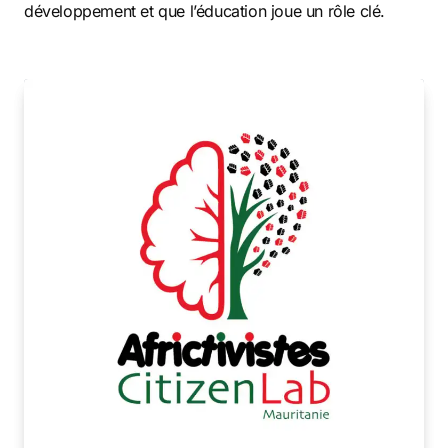
développement et que l’éducation joue un rôle clé.