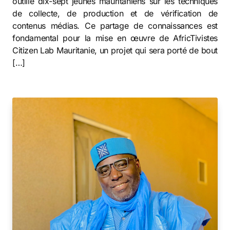
outillé dix-sept jeunes mauritaniens sur les techniques
de collecte, de production et de vérification de
contenus médias. Ce partage de connaissances est
fondamental pour la mise en œuvre de AfricTivistes
Citizen Lab Mauritanie, un projet qui sera porté de bout
[…]