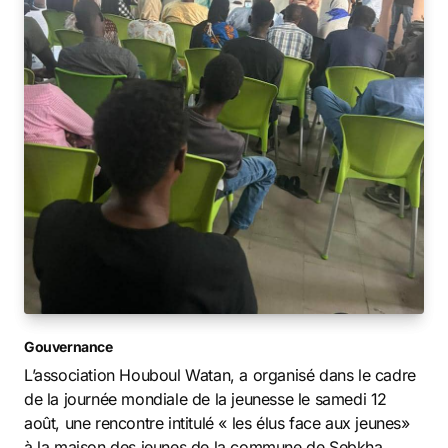
Gouvernance
L’association Houboul Watan, a organisé dans le cadre
de la journée mondiale de la jeunesse le samedi 12
août, une rencontre intitulé « les élus face aux jeunes»
à la maison des jeunes de la commune de Sebkha.