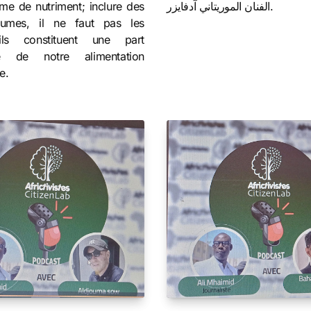
me de nutriment; inclure des
الفنان الموريتاني آدفايزر.
égumes, il ne faut pas les
 ils constituent une part
te de notre alimentation
e.