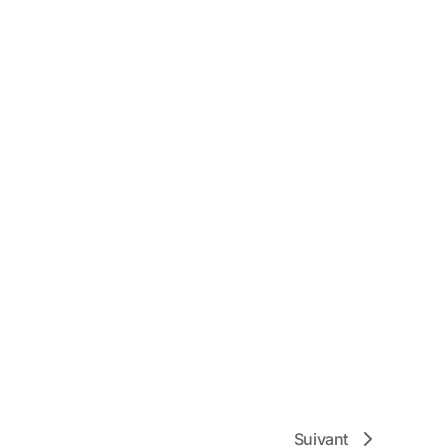
Suivant