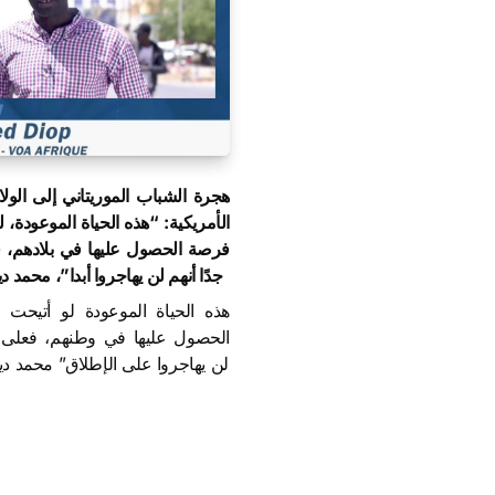
هجرة الشباب الموريتاني إلى الولا
الأمريكية: “هذه الحياة الموعودة، 
فرصة الحصول عليها في بلادهم، ف
جدًا أنهم لن يهاجروا أبدا”، محمد
الحصول عليها في وطنهم، فعلى ا
لن يهاجروا على الإطلاق” محمد 